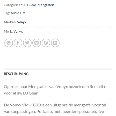
Categorieën:
DJ Gear
,
Mengtafels
Tag:
Audio Hifi
Merken:
Vonyx
Merk:
Vonyx
BESCHRIJVING
Op zoek naar Mengtafels van Vonyx bezoek dan Remixit.nl
voor al uw DJ Gear
De Vonyx VM-KG10 is een uitgebreide mengtafel voor tal
van toepassingen. Podcasts met meerdere personen, live