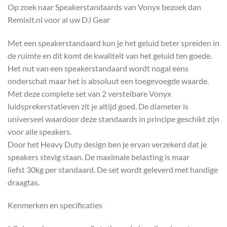
Op zoek naar Speakerstandaards van Vonyx bezoek dan
Remixit.nl voor al uw DJ Gear
Met een speakerstandaard kun je het geluid beter spreiden in
de ruimte en dit komt de kwaliteit van het geluid ten goede.
Het nut van een speakerstandaard wordt nogal eens
onderschat maar het is absoluut een toegevoegde waarde.
Met deze complete set van 2 verstelbare Vonyx
luidsprekerstatieven zit je altijd goed. De diameter is
universeel waardoor deze standaards in principe geschikt zijn
voor alle speakers.
Door het Heavy Duty design ben je ervan verzekerd dat je
speakers stevig staan. De maximale belasting is maar
liefst 30kg per standaard. De set wordt geleverd met handige
draagtas.
Kenmerken en specificaties