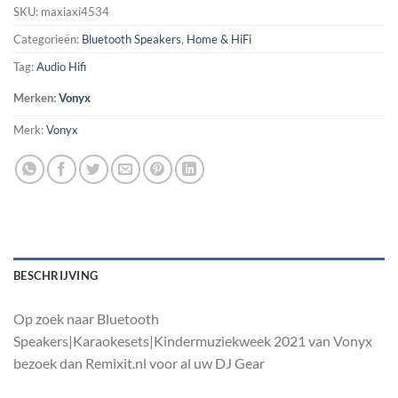
SKU:
maxiaxi4534
Categorieën:
Bluetooth Speakers
,
Home & HiFi
Tag:
Audio Hifi
Merken:
Vonyx
Merk:
Vonyx
BESCHRIJVING
Op zoek naar Bluetooth
Speakers|Karaokesets|Kindermuziekweek 2021 van Vonyx
bezoek dan Remixit.nl voor al uw DJ Gear