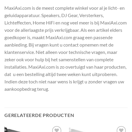
MaxiAxi.com is de meest complete winkel voor al je licht- en
geluidapparatuur. Speakers, DJ Gear, Versterkers,
Lichteffecten, Home HiFi en nog veel meer is bij MaxiAxi.com
voor de allerlaagste prijs verkrijgbaar. Als een artikel elders
goedkoper is, maakt MaxiAxi.com graag een passende
aanbieding. Bij vragen kunt u contact opnemen met de
klantenservice. Niet alleen voor technische vragen, maar
zeker ook voor hulp bij het samenstellen van complete
installaties. MaxiAxi.com is zo overtuigd van haar producten,
dat u een bestelling altijd twee weken kunt uitproberen.
Indien deze toch niet naar wens is krijgt u zonder vragen uw
aankoopbedrag terug.
GERELATEERDE PRODUCTEN