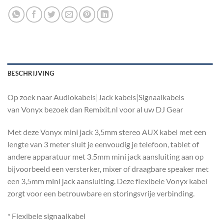
BESCHRIJVING
Op zoek naar Audiokabels|Jack kabels|Signaalkabels
van Vonyx bezoek dan Remixit.nl voor al uw DJ Gear
Met deze Vonyx mini jack 3,5mm stereo AUX kabel met een
lengte van 3 meter sluit je eenvoudig je telefoon, tablet of
andere apparatuur met 3.5mm mini jack aansluiting aan op
bijvoorbeeld een versterker, mixer of draagbare speaker met
een 3,5mm mini jack aansluiting. Deze flexibele Vonyx kabel
zorgt voor een betrouwbare en storingsvrije verbinding.
* Flexibele signaalkabel