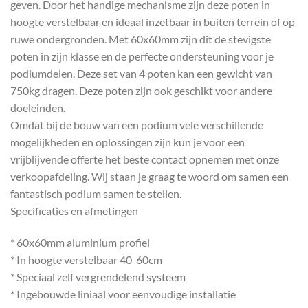
geven. Door het handige mechanisme zijn deze poten in
hoogte verstelbaar en ideaal inzetbaar in buiten terrein of op
ruwe ondergronden. Met 60x60mm zijn dit de stevigste
poten in zijn klasse en de perfecte ondersteuning voor je
podiumdelen. Deze set van 4 poten kan een gewicht van
750kg dragen. Deze poten zijn ook geschikt voor andere
doeleinden.
Omdat bij de bouw van een podium vele verschillende
mogelijkheden en oplossingen zijn kun je voor een
vrijblijvende offerte het beste contact opnemen met onze
verkoopafdeling. Wij staan je graag te woord om samen een
fantastisch podium samen te stellen.
Specificaties en afmetingen
* 60x60mm aluminium profiel
* In hoogte verstelbaar 40-60cm
* Speciaal zelf vergrendelend systeem
* Ingebouwde liniaal voor eenvoudige installatie