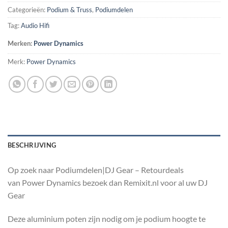
Categorieën:
Podium & Truss
,
Podiumdelen
Tag:
Audio Hifi
Merken:
Power Dynamics
Merk:
Power Dynamics
BESCHRIJVING
Op zoek naar Podiumdelen|DJ Gear – Retourdeals
van Power Dynamics bezoek dan Remixit.nl voor al uw DJ
Gear
Deze aluminium poten zijn nodig om je podium hoogte te