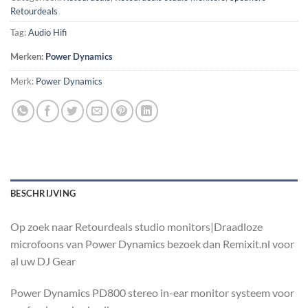
Retourdeals
Tag:
Audio Hifi
Merken:
Power Dynamics
Merk:
Power Dynamics
BESCHRIJVING
Op zoek naar Retourdeals studio monitors|Draadloze
microfoons van Power Dynamics bezoek dan Remixit.nl voor
al uw DJ Gear
Power Dynamics PD800 stereo in-ear monitor systeem voor