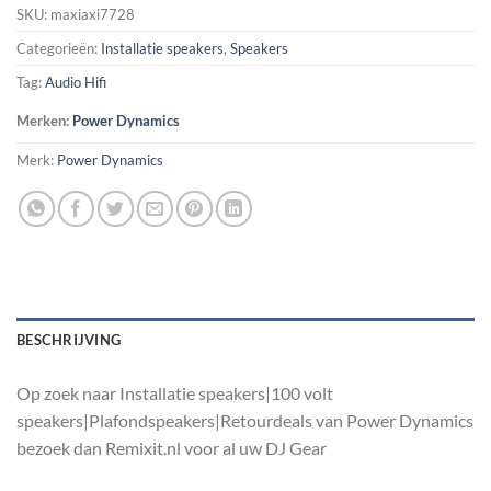
SKU:
maxiaxi7728
Categorieën:
Installatie speakers
,
Speakers
Tag:
Audio Hifi
Merken:
Power Dynamics
Merk:
Power Dynamics
BESCHRIJVING
Op zoek naar Installatie speakers|100 volt
speakers|Plafondspeakers|Retourdeals van Power Dynamics
bezoek dan Remixit.nl voor al uw DJ Gear