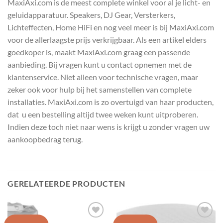
MaxiAxi.com is de meest complete winkel voor al je licht- en
geluidapparatuur. Speakers, DJ Gear, Versterkers,
Lichteffecten, Home HiFi en nog veel meer is bij MaxiAxi.com
voor de allerlaagste prijs verkrijgbaar. Als een artikel elders
goedkoper is, maakt MaxiAxi.com graag een passende
aanbieding. Bij vragen kunt u contact opnemen met de
klantenservice. Niet alleen voor technische vragen, maar
zeker ook voor hulp bij het samenstellen van complete
installaties. MaxiAxi.com is zo overtuigd van haar producten,
dat u een bestelling altijd twee weken kunt uitproberen.
Indien deze toch niet naar wens is krijgt u zonder vragen uw
aankoopbedrag terug.
GERELATEERDE PRODUCTEN