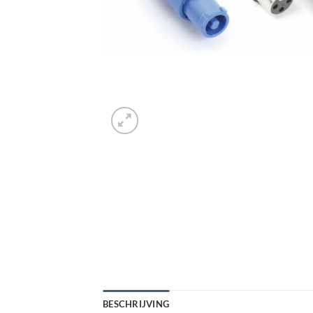
BESCHRIJVING