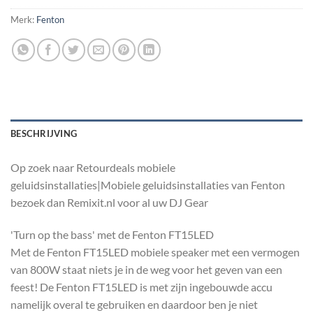
Merk:
Fenton
BESCHRIJVING
Op zoek naar Retourdeals mobiele
geluidsinstallaties|Mobiele geluidsinstallaties van Fenton
bezoek dan Remixit.nl voor al uw DJ Gear
'Turn op the bass' met de Fenton FT15LED
Met de Fenton FT15LED mobiele speaker met een vermogen
van 800W staat niets je in de weg voor het geven van een
feest! De Fenton FT15LED is met zijn ingebouwde accu
namelijk overal te gebruiken en daardoor ben je niet