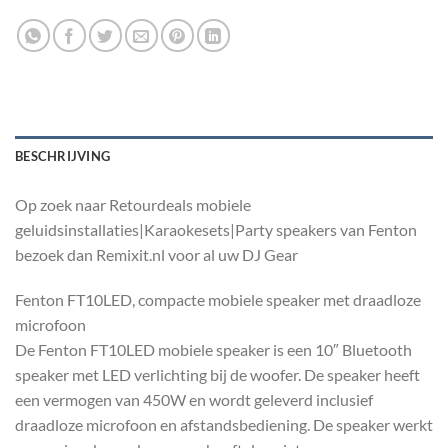
BESCHRIJVING
Op zoek naar Retourdeals mobiele
geluidsinstallaties|Karaokesets|Party speakers van Fenton
bezoek dan Remixit.nl voor al uw DJ Gear
Fenton FT10LED, compacte mobiele speaker met draadloze
microfoon
De Fenton FT10LED mobiele speaker is een 10″ Bluetooth
speaker met LED verlichting bij de woofer. De speaker heeft
een vermogen van 450W en wordt geleverd inclusief
draadloze microfoon en afstandsbediening. De speaker werkt