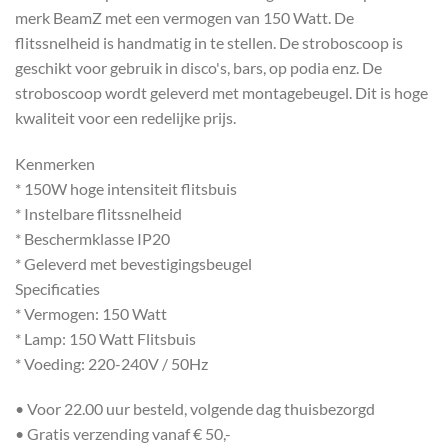
merk BeamZ met een vermogen van 150 Watt. De
flitssnelheid is handmatig in te stellen. De stroboscoop is
geschikt voor gebruik in disco's, bars, op podia enz. De
stroboscoop wordt geleverd met montagebeugel. Dit is hoge
kwaliteit voor een redelijke prijs.
Kenmerken
* 150W hoge intensiteit flitsbuis
* Instelbare flitssnelheid
* Beschermklasse IP20
* Geleverd met bevestigingsbeugel
Specificaties
* Vermogen: 150 Watt
* Lamp: 150 Watt Flitsbuis
* Voeding: 220-240V / 50Hz
• Voor 22.00 uur besteld, volgende dag thuisbezorgd
• Gratis verzending vanaf € 50,-