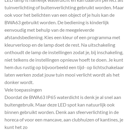
tuinverlichting of buitenverlichting gebruikt worden. Maar
ook voor het belichten van een object of je huis kan de
BWA63 gebruikt worden. De bediening is kinderlijk
eenvoudig met behulp van de meegeleverde
afstandsbediening. Kies een kleur of een programma met
kleurverloop en de lamp doet de rest. Na uitschakeling
onthoudt de lamp de instellingen zodat je, bij inschakeling,
niet telkens de instellingen opnieuw hoeft te doen. Je kunt
hem dus rustig op bijvoorbeeld een tijd- op lichtschakelaar
laten werken zodat jouw tuin mooi verlicht wordt als het
donker wordt.
Vele toepassingen
Doordat de BWA63 IP65 waterdicht is denk je al snel aan
buitengebruik. Maar deze LED spot kan natuurlijk ook
binnen gebruikt worden. Denk aan sfeerverlichting in de
horeca of voor een mancave, aan clubhuizen of kantines, je
kunt het zo