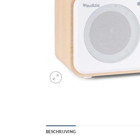
BESCHRIJVING