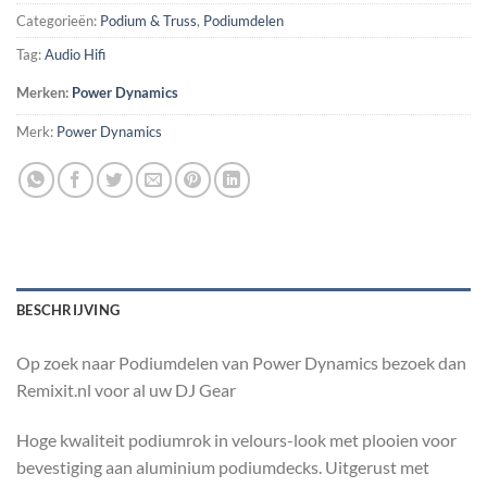
Categorieën:
Podium & Truss
,
Podiumdelen
Tag:
Audio Hifi
Merken:
Power Dynamics
Merk:
Power Dynamics
BESCHRIJVING
Op zoek naar Podiumdelen van Power Dynamics bezoek dan
Remixit.nl voor al uw DJ Gear
Hoge kwaliteit podiumrok in velours-look met plooien voor
bevestiging aan aluminium podiumdecks. Uitgerust met