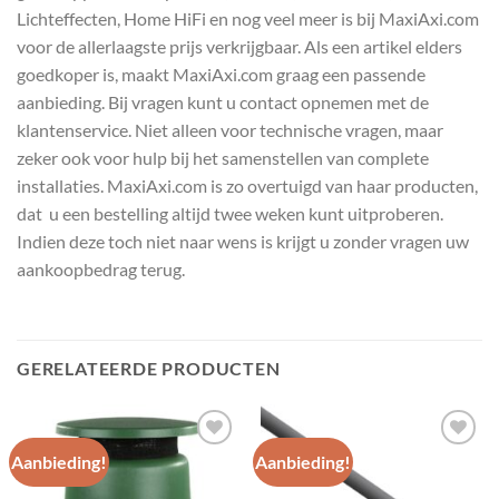
Lichteffecten, Home HiFi en nog veel meer is bij MaxiAxi.com
voor de allerlaagste prijs verkrijgbaar. Als een artikel elders
goedkoper is, maakt MaxiAxi.com graag een passende
aanbieding. Bij vragen kunt u contact opnemen met de
klantenservice. Niet alleen voor technische vragen, maar
zeker ook voor hulp bij het samenstellen van complete
installaties. MaxiAxi.com is zo overtuigd van haar producten,
dat u een bestelling altijd twee weken kunt uitproberen.
Indien deze toch niet naar wens is krijgt u zonder vragen uw
aankoopbedrag terug.
GERELATEERDE PRODUCTEN
Aanbieding!
Aanbieding!
Toevoegen
Toevoegen