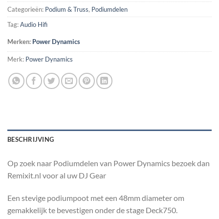
Categorieën:
Podium & Truss
,
Podiumdelen
Tag:
Audio Hifi
Merken:
Power Dynamics
Merk:
Power Dynamics
BESCHRIJVING
Op zoek naar Podiumdelen van Power Dynamics bezoek dan
Remixit.nl voor al uw DJ Gear
Een stevige podiumpoot met een 48mm diameter om
gemakkelijk te bevestigen onder de stage Deck750.