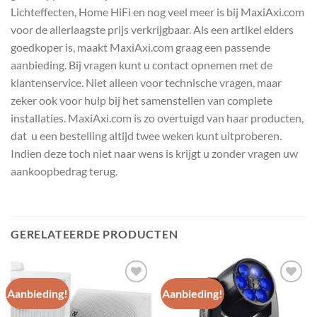
Lichteffecten, Home HiFi en nog veel meer is bij MaxiAxi.com
voor de allerlaagste prijs verkrijgbaar. Als een artikel elders
goedkoper is, maakt MaxiAxi.com graag een passende
aanbieding. Bij vragen kunt u contact opnemen met de
klantenservice. Niet alleen voor technische vragen, maar
zeker ook voor hulp bij het samenstellen van complete
installaties. MaxiAxi.com is zo overtuigd van haar producten,
dat u een bestelling altijd twee weken kunt uitproberen.
Indien deze toch niet naar wens is krijgt u zonder vragen uw
aankoopbedrag terug.
GERELATEERDE PRODUCTEN
Aanbieding!
Aanbieding!
Toevoegen
Toevoegen