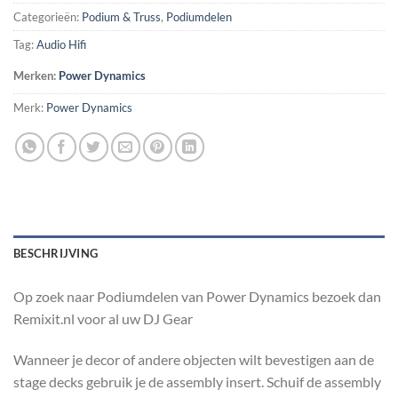
Categorieën:
Podium & Truss
,
Podiumdelen
Tag:
Audio Hifi
Merken:
Power Dynamics
Merk:
Power Dynamics
BESCHRIJVING
Op zoek naar Podiumdelen van Power Dynamics bezoek dan
Remixit.nl voor al uw DJ Gear
Wanneer je decor of andere objecten wilt bevestigen aan de
stage decks gebruik je de assembly insert. Schuif de assembly