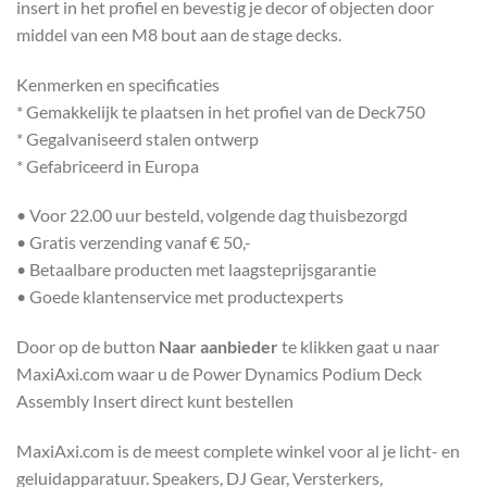
insert in het profiel en bevestig je decor of objecten door
middel van een M8 bout aan de stage decks.
Kenmerken en specificaties
* Gemakkelijk te plaatsen in het profiel van de Deck750
* Gegalvaniseerd stalen ontwerp
* Gefabriceerd in Europa
• Voor 22.00 uur besteld, volgende dag thuisbezorgd
• Gratis verzending vanaf € 50,-
• Betaalbare producten met laagsteprijsgarantie
• Goede klantenservice met productexperts
Door op de button
Naar aanbieder
te klikken gaat u naar
MaxiAxi.com waar u de Power Dynamics Podium Deck
Assembly Insert direct kunt bestellen
MaxiAxi.com is de meest complete winkel voor al je licht- en
geluidapparatuur. Speakers, DJ Gear, Versterkers,