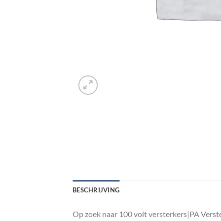
BESCHRIJVING
Op zoek naar 100 volt versterkers|PA Verst