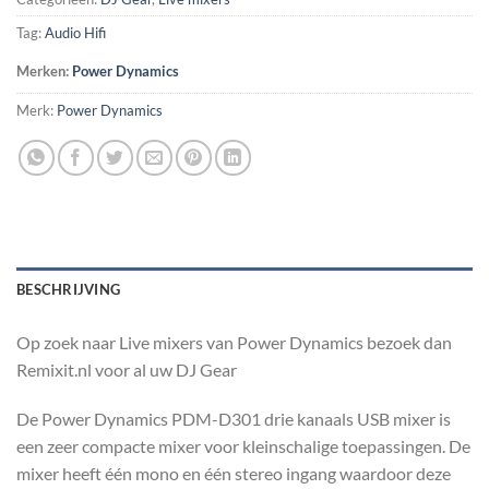
Tag:
Audio Hifi
Merken:
Power Dynamics
Merk:
Power Dynamics
BESCHRIJVING
Op zoek naar Live mixers van Power Dynamics bezoek dan
Remixit.nl voor al uw DJ Gear
De Power Dynamics PDM-D301 drie kanaals USB mixer is
een zeer compacte mixer voor kleinschalige toepassingen. De
mixer heeft één mono en één stereo ingang waardoor deze