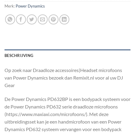
Merk:
Power Dynamics
BESCHRIJVING
Op zoek naar Draadloze accessoires|Headset microfoons
van Power Dynamics bezoek dan Remixit.nl voor al uw DJ
Gear
De Power Dynamics PD632BP is een bodypack systeem voor
de Power Dynamics PD632 serie draadloze microfoons
(https://www.maxiaxi.com/microfoons/). Met deze
uitbreidingsset kan je een handmicrofoon van een Power
Dynamics PD632 systeem vervangen voor een bodypack