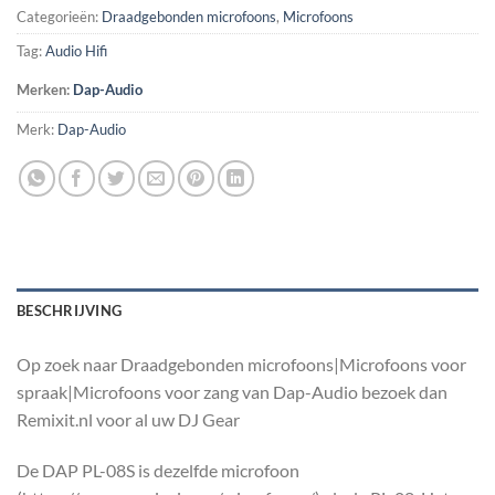
Categorieën:
Draadgebonden microfoons
,
Microfoons
Tag:
Audio Hifi
Merken:
Dap-Audio
Merk:
Dap-Audio
BESCHRIJVING
Op zoek naar Draadgebonden microfoons|Microfoons voor
spraak|Microfoons voor zang van Dap-Audio bezoek dan
Remixit.nl voor al uw DJ Gear
De DAP PL-08S is dezelfde microfoon