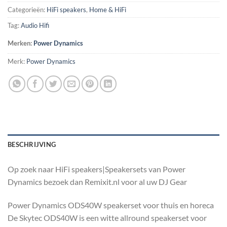
Categorieën:
HiFi speakers
,
Home & HiFi
Tag:
Audio Hifi
Merken:
Power Dynamics
Merk:
Power Dynamics
BESCHRIJVING
Op zoek naar HiFi speakers|Speakersets van Power
Dynamics bezoek dan Remixit.nl voor al uw DJ Gear
Power Dynamics ODS40W speakerset voor thuis en horeca
De Skytec ODS40W is een witte allround speakerset voor