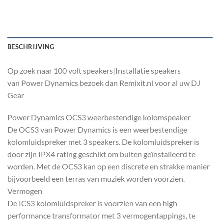
BESCHRIJVING
Op zoek naar 100 volt speakers|Installatie speakers
van Power Dynamics bezoek dan Remixit.nl voor al uw DJ
Gear
Power Dynamics OCS3 weerbestendige kolomspeaker
De OCS3 van Power Dynamics is een weerbestendige
kolomluidspreker met 3 speakers. De kolomluidspreker is
door zijn IPX4 rating geschikt om buiten geïnstalleerd te
worden. Met de OCS3 kan op een discrete en strakke manier
bijvoorbeeld een terras van muziek worden voorzien.
Vermogen
De ICS3 kolomluidspreker is voorzien van een high
performance transformator met 3 vermogentappings, te