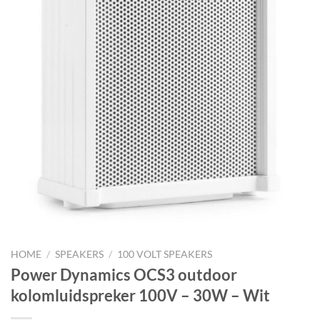
HOME
/
SPEAKERS
/
100 VOLT SPEAKERS
Power Dynamics OCS3 outdoor
kolomluidspreker 100V – 30W – Wit