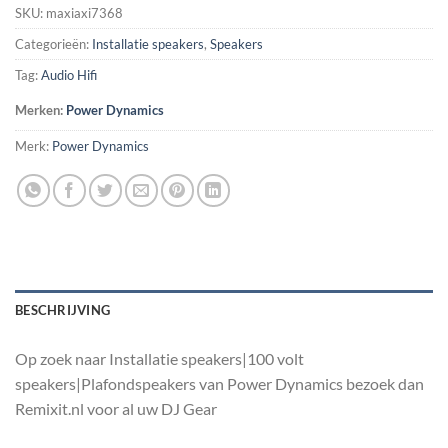
SKU:
maxiaxi7368
Categorieën:
Installatie speakers
,
Speakers
Tag:
Audio Hifi
Merken:
Power Dynamics
Merk:
Power Dynamics
BESCHRIJVING
Op zoek naar Installatie speakers|100 volt
speakers|Plafondspeakers van Power Dynamics bezoek dan
Remixit.nl voor al uw DJ Gear