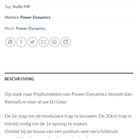
Tag:
Audio Hifi
Merken:
Power Dynamics
Merk:
Power Dynamics
BESCHRIJVING
Op zoek naar Podiumdelen van Power Dynamics bezoek dan
Remixit.nl voor al uw DJ Gear
De 2e stap om de modulaire trap te bouwen. De 20cm trap is
hierbij nodig om de 1e opstap te maken.
Omdat bij de bouw van een podium vele verschillende