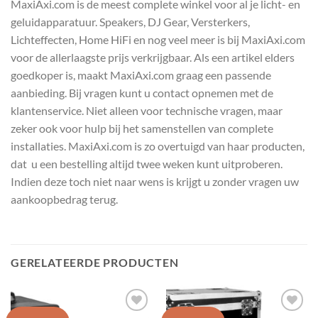
MaxiAxi.com is de meest complete winkel voor al je licht- en
geluidapparatuur. Speakers, DJ Gear, Versterkers,
Lichteffecten, Home HiFi en nog veel meer is bij MaxiAxi.com
voor de allerlaagste prijs verkrijgbaar. Als een artikel elders
goedkoper is, maakt MaxiAxi.com graag een passende
aanbieding. Bij vragen kunt u contact opnemen met de
klantenservice. Niet alleen voor technische vragen, maar
zeker ook voor hulp bij het samenstellen van complete
installaties. MaxiAxi.com is zo overtuigd van haar producten,
dat u een bestelling altijd twee weken kunt uitproberen.
Indien deze toch niet naar wens is krijgt u zonder vragen uw
aankoopbedrag terug.
GERELATEERDE PRODUCTEN