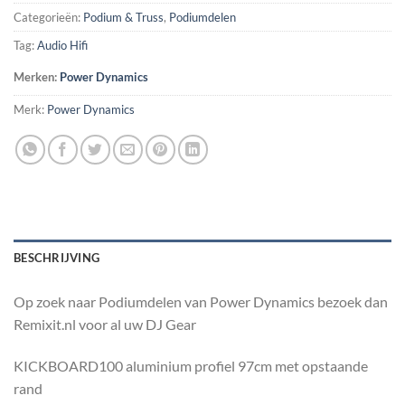
Categorieën:
Podium & Truss
,
Podiumdelen
Tag:
Audio Hifi
Merken:
Power Dynamics
Merk:
Power Dynamics
BESCHRIJVING
Op zoek naar Podiumdelen van Power Dynamics bezoek dan
Remixit.nl voor al uw DJ Gear
KICKBOARD100 aluminium profiel 97cm met opstaande
rand