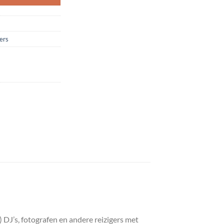
ers
DJ’s, fotografen en andere reizigers met