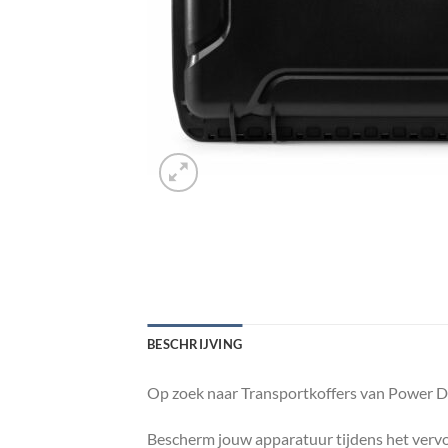
BESCHRIJVING
Op zoek naar Transportkoffers van Power D
Bescherm jouw apparatuur tijdens het vervo