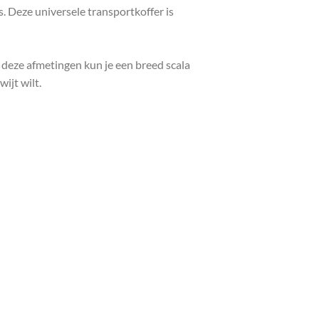
. Deze universele transportkoffer is
deze afmetingen kun je een breed scala
ijt wilt.