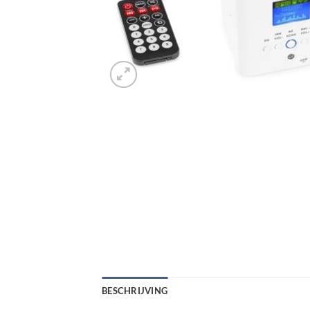
BESCHRIJVING