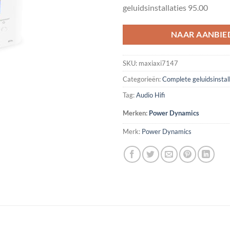
geluidsinstallaties 95.00
NAAR AANBIE
SKU:
maxiaxi7147
Categorieën:
Complete geluidsinstal
Tag:
Audio Hifi
Merken:
Power Dynamics
Merk:
Power Dynamics