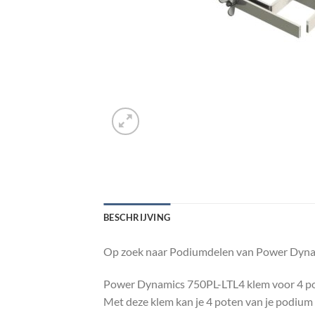
BESCHRIJVING
Op zoek naar Podiumdelen van Power Dynam
Power Dynamics 750PL-LTL4 klem voor 4 p
Met deze klem kan je 4 poten van je podium