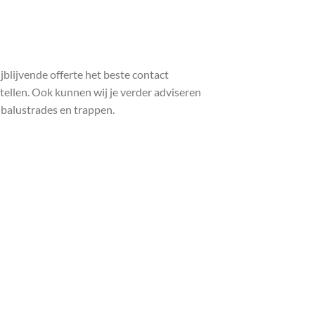
blijvende offerte het beste contact
ellen. Ook kunnen wij je verder adviseren
 balustrades en trappen.