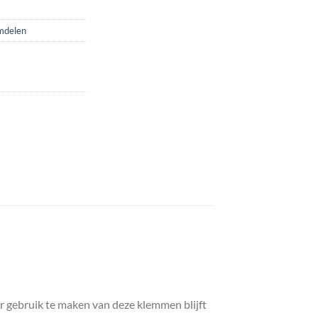
mdelen
r gebruik te maken van deze klemmen blijft