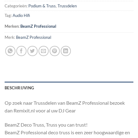
Categorieën:
Podium & Truss
,
Trussdelen
Tag:
Audio Hifi
Merken:
BeamZ Professional
Merk:
BeamZ Professional
BESCHRIJVING
Op zoek naar Trussdelen van BeamZ Professional bezoek
dan Remixit.nl voor al uw DJ Gear
BeamZ Deco Truss, Truss you can trust!
BeamZ Professional deco truss is een zeer hoogwaardige en