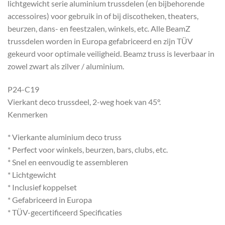
lichtgewicht serie aluminium trussdelen (en bijbehorende
accessoires) voor gebruik in of bij discotheken, theaters,
beurzen, dans- en feestzalen, winkels, etc. Alle BeamZ
trussdelen worden in Europa gefabriceerd en zijn TÜV
gekeurd voor optimale veiligheid. Beamz truss is leverbaar in
zowel zwart als zilver / aluminium.
P24-C19
Vierkant deco trussdeel, 2-weg hoek van 45°.
Kenmerken
* Vierkante aluminium deco truss
* Perfect voor winkels, beurzen, bars, clubs, etc.
* Snel en eenvoudig te assembleren
* Lichtgewicht
* Inclusief koppelset
* Gefabriceerd in Europa
* TÜV-gecertificeerd Specificaties