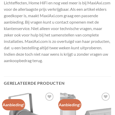
Lichteffecten, Home HiFi en nog veel meer is bij MaxiAxi.com
voor de allerlaagste prijs verkrijgbaar. Als een artikel elders
goedkoper is, maakt MaxiAxi.com graag een passende
aanbieding. Bij vragen kunt u contact opnemen met de
klantenservice. Niet alleen voor technische vragen, maar
zeker ook voor hulp bij het samenstellen van complete
installaties. MaxiAxi.com is zo overtuigd van haar producten,
dat u een bestelling altijd twee weken kunt uitproberen.
Indien deze toch niet naar wens is krijgt u zonder vragen uw
aankoopbedrag terug.
GERELATEERDE PRODUCTEN
Aanbieding!
Aanbieding!
Toevoegen
Toevoegen