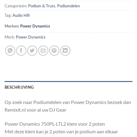
Categorieën:
Podium & Truss
,
Podiumdelen
Tag:
Audio Hifi
Merken:
Power Dynamics
Merk:
Power Dynamics
BESCHRIJVING
Op zoek naar Podiumdelen van Power Dynamics bezoek dan
Remixit.nl voor al uw DJ Gear
Power Dynamics 750PL-LTL2 klem voor 2 poten
Met deze klem kan je 2 poten van je podium aan elkaar