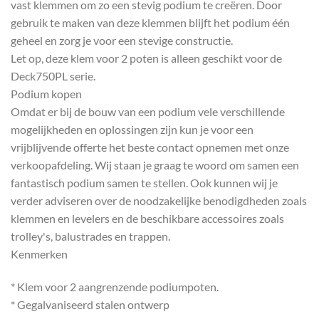
vast klemmen om zo een stevig podium te creëren. Door
gebruik te maken van deze klemmen blijft het podium één
geheel en zorg je voor een stevige constructie.
Let op, deze klem voor 2 poten is alleen geschikt voor de
Deck750PL serie.
Podium kopen
Omdat er bij de bouw van een podium vele verschillende
mogelijkheden en oplossingen zijn kun je voor een
vrijblijvende offerte het beste contact opnemen met onze
verkoopafdeling. Wij staan je graag te woord om samen een
fantastisch podium samen te stellen. Ook kunnen wij je
verder adviseren over de noodzakelijke benodigdheden zoals
klemmen en levelers en de beschikbare accessoires zoals
trolley's, balustrades en trappen.
Kenmerken
* Klem voor 2 aangrenzende podiumpoten.
* Gegalvaniseerd stalen ontwerp