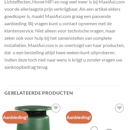
Lichteffecten, Home HiFi en nog veel meer is bij MaxiAxi.com
voor de allerlaagste prijs verkrijgbaar. Als een artikel elders
goedkoper is, maakt MaxiAxi.com graag een passende
aanbieding. Bij vragen kunt u contact opnemen met de
klantenservice. Niet alleen voor technische vragen, maar
zeker ook voor hulp bij het samenstellen van complete
installaties. MaxiAxi.com is zo overtuigd van haar producten,
dat u een bestelling altijd twee weken kunt uitproberen.
Indien deze toch niet naar wens is krijgt u zonder vragen uw
aankoopbedrag terug.
GERELATEERDE PRODUCTEN
Aanbieding!
Aanbieding!
Toevoegen
Toevoegen