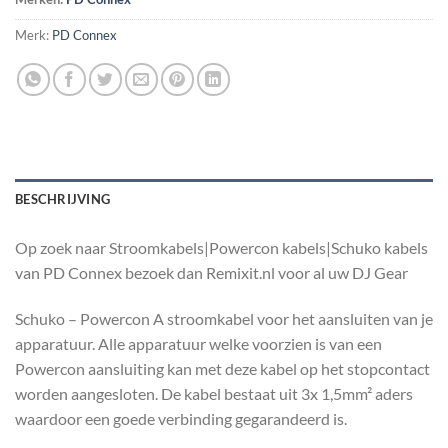
Merk:
PD Connex
BESCHRIJVING
Op zoek naar Stroomkabels|Powercon kabels|Schuko kabels
van PD Connex bezoek dan Remixit.nl voor al uw DJ Gear
Schuko – Powercon A stroomkabel voor het aansluiten van je
apparatuur. Alle apparatuur welke voorzien is van een
Powercon aansluiting kan met deze kabel op het stopcontact
worden aangesloten. De kabel bestaat uit 3x 1,5mm² aders
waardoor een goede verbinding gegarandeerd is.