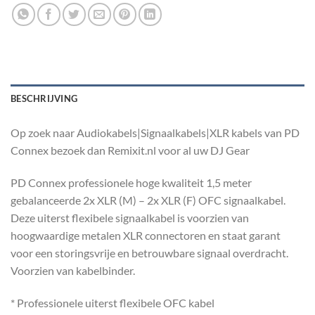
BESCHRIJVING
Op zoek naar Audiokabels|Signaalkabels|XLR kabels van PD
Connex bezoek dan Remixit.nl voor al uw DJ Gear
PD Connex professionele hoge kwaliteit 1,5 meter
gebalanceerde 2x XLR (M) – 2x XLR (F) OFC signaalkabel.
Deze uiterst flexibele signaalkabel is voorzien van
hoogwaardige metalen XLR connectoren en staat garant
voor een storingsvrije en betrouwbare signaal overdracht.
Voorzien van kabelbinder.
* Professionele uiterst flexibele OFC kabel