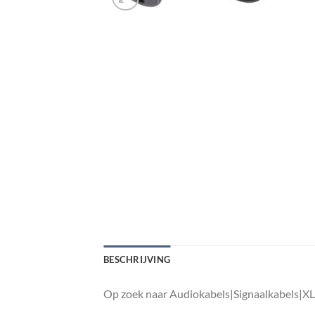
BESCHRIJVING
Op zoek naar Audiokabels|Signaalkabels|XL