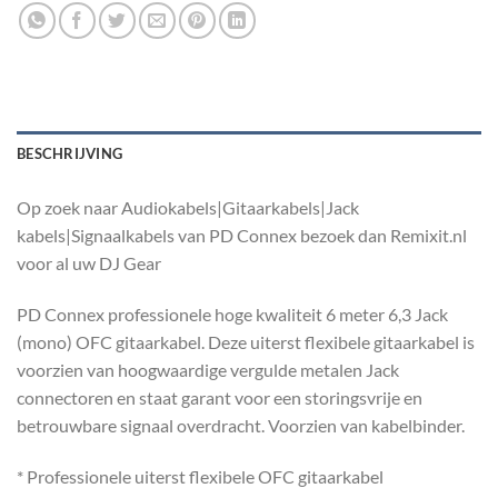
BESCHRIJVING
Op zoek naar Audiokabels|Gitaarkabels|Jack
kabels|Signaalkabels van PD Connex bezoek dan Remixit.nl
voor al uw DJ Gear
PD Connex professionele hoge kwaliteit 6 meter 6,3 Jack
(mono) OFC gitaarkabel. Deze uiterst flexibele gitaarkabel is
voorzien van hoogwaardige vergulde metalen Jack
connectoren en staat garant voor een storingsvrije en
betrouwbare signaal overdracht. Voorzien van kabelbinder.
* Professionele uiterst flexibele OFC gitaarkabel