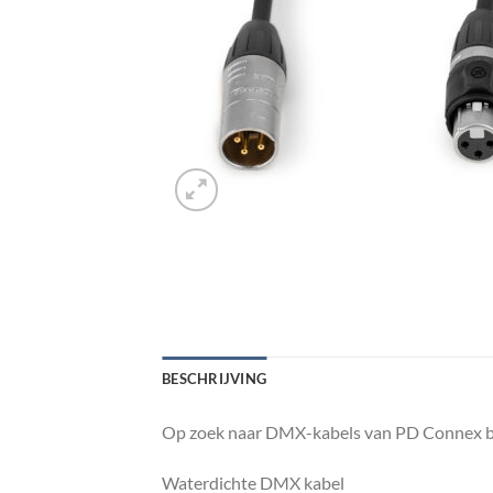
BESCHRIJVING
Op zoek naar DMX-kabels van PD Connex be
Waterdichte DMX kabel