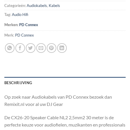
Categorieën:
Audiokabels
,
Kabels
Tag:
Audio Hifi
Merken:
PD Connex
Merk:
PD Connex
BESCHRIJVING
Op zoek naar Audiokabels van PD Connex bezoek dan
Remixit.nl voor al uw DJ Gear
De CX26-20 Speaker Cable NL2 2,5mm2 30 meter is de
perfecte keuze voor audiofielen, muzikanten en professionals