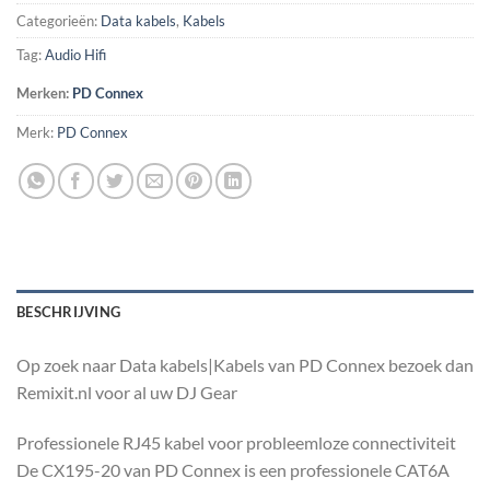
Categorieën:
Data kabels
,
Kabels
Tag:
Audio Hifi
Merken:
PD Connex
Merk:
PD Connex
BESCHRIJVING
Op zoek naar Data kabels|Kabels van PD Connex bezoek dan
Remixit.nl voor al uw DJ Gear
Professionele RJ45 kabel voor probleemloze connectiviteit
De CX195-20 van PD Connex is een professionele CAT6A