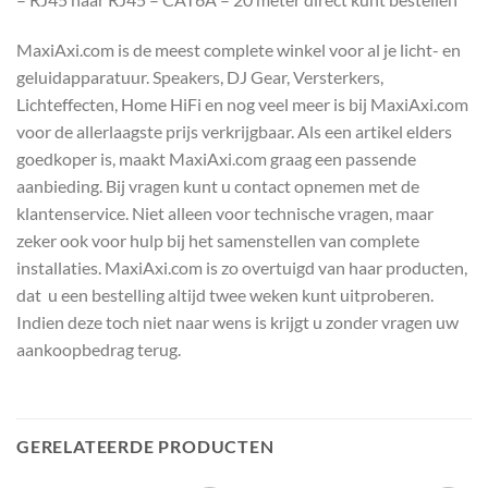
MaxiAxi.com is de meest complete winkel voor al je licht- en
geluidapparatuur. Speakers, DJ Gear, Versterkers,
Lichteffecten, Home HiFi en nog veel meer is bij MaxiAxi.com
voor de allerlaagste prijs verkrijgbaar. Als een artikel elders
goedkoper is, maakt MaxiAxi.com graag een passende
aanbieding. Bij vragen kunt u contact opnemen met de
klantenservice. Niet alleen voor technische vragen, maar
zeker ook voor hulp bij het samenstellen van complete
installaties. MaxiAxi.com is zo overtuigd van haar producten,
dat u een bestelling altijd twee weken kunt uitproberen.
Indien deze toch niet naar wens is krijgt u zonder vragen uw
aankoopbedrag terug.
GERELATEERDE PRODUCTEN