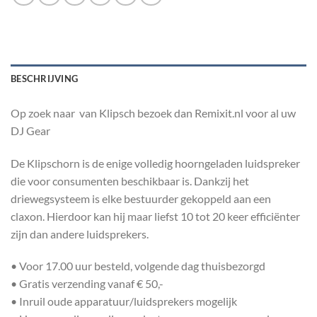
BESCHRIJVING
Op zoek naar van Klipsch bezoek dan Remixit.nl voor al uw
DJ Gear
De Klipschorn is de enige volledig hoorngeladen luidspreker
die voor consumenten beschikbaar is. Dankzij het
driewegsysteem is elke bestuurder gekoppeld aan een
claxon. Hierdoor kan hij maar liefst 10 tot 20 keer efficiënter
zijn dan andere luidsprekers.
• Voor 17.00 uur besteld, volgende dag thuisbezorgd
• Gratis verzending vanaf € 50,-
• Inruil oude apparatuur/luidsprekers mogelijk