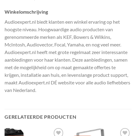
Winkelomschrijving
Audioexpert.nl biedt klanten een winkel ervaring op het
hoogste niveau. Hoogwaardige audio producten van
gerenommeerde merken als KEF, Bowers & Wilkins,
McIntosh, Audiovector, Focal, Yamaha, en nog veel meer.
Audioexpert.nl heeft met grote regelmaat zeer interessante
aanbiedingen voor haar klanten. Deze aanbiedingen, samen
met de mogelijkheid om op maat gemaakte offertes te
krijgen, installatie aan huis, en levenslange product support,
maakt Audioexpert.nl DÉ website voor alle audio liefhebbers
van Nederland.
GERELATEERDE PRODUCTEN