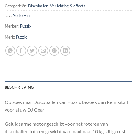
Categorieën:
Discoballen
,
Verlichting & effects
Tag:
Audio Hifi
Merken:
Fuzzix
Merk:
Fuzzix
BESCHRIJVING
Op zoek naar Discoballen van Fuzzix bezoek dan Remixit.nl
voor al uw DJ Gear
Geluidsarme motor geschikt voor het roteren van
discoballen tot een gewicht van maximaal 10 kg. Uitgerust