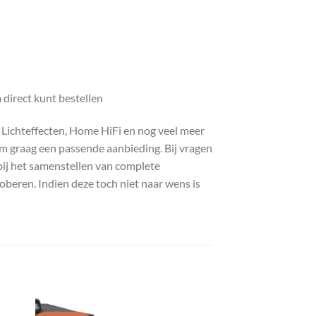
direct kunt bestellen
, Lichteffecten, Home HiFi en nog veel meer
com graag een passende aanbieding. Bij vragen
bij het samenstellen van complete
roberen. Indien deze toch niet naar wens is