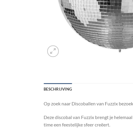
BESCHRIJVING
Op zoek naar Discoballen van Fuzzix bezoek
Deze discobal van Fuzzix brengt je helemaal 
time een feestelijke sfeer creëert.