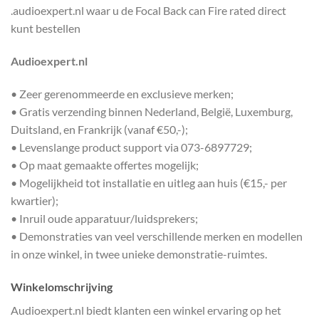
.audioexpert.nl waar u de Focal Back can Fire rated direct
kunt bestellen
Audioexpert.nl
• Zeer gerenommeerde en exclusieve merken;
• Gratis verzending binnen Nederland, België, Luxemburg,
Duitsland, en Frankrijk (vanaf €50,-);
• Levenslange product support via 073-6897729;
• Op maat gemaakte offertes mogelijk;
• Mogelijkheid tot installatie en uitleg aan huis (€15,- per
kwartier);
• Inruil oude apparatuur/luidsprekers;
• Demonstraties van veel verschillende merken en modellen
in onze winkel, in twee unieke demonstratie-ruimtes.
Winkelomschrijving
Audioexpert.nl biedt klanten een winkel ervaring op het