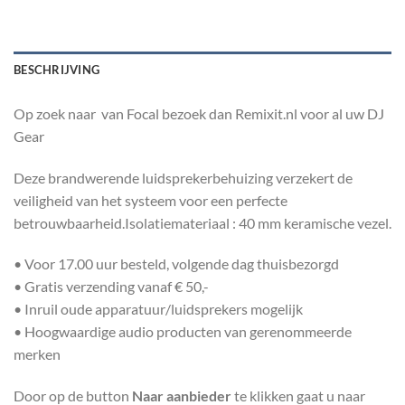
BESCHRIJVING
Op zoek naar van Focal bezoek dan Remixit.nl voor al uw DJ
Gear
Deze brandwerende luidsprekerbehuizing verzekert de
veiligheid van het systeem voor een perfecte
betrouwbaarheid.Isolatiemateriaal : 40 mm keramische vezel.
• Voor 17.00 uur besteld, volgende dag thuisbezorgd
• Gratis verzending vanaf € 50,-
• Inruil oude apparatuur/luidsprekers mogelijk
• Hoogwaardige audio producten van gerenommeerde
merken
Door op de button
Naar aanbieder
te klikken gaat u naar