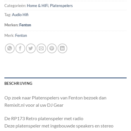
Categorieën:
Home & HiFi
,
Platenspelers
Tag:
Audio Hifi
Merken:
Fenton
Merk:
Fenton
BESCHRIJVING
Op zoek naar Platenspelers van Fenton bezoek dan
Remixit.nl voor al uw DJ Gear
De RP173 Retro platenspeler met radio
Deze platenspeler met ingebouwde speakers en stereo