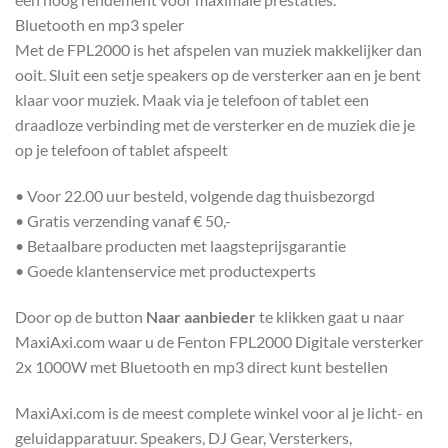
Bluetooth en mp3 speler
Met de FPL2000 is het afspelen van muziek makkelijker dan
ooit. Sluit een setje speakers op de versterker aan en je bent
klaar voor muziek. Maak via je telefoon of tablet een
draadloze verbinding met de versterker en de muziek die je
op je telefoon of tablet afspeelt
• Voor 22.00 uur besteld, volgende dag thuisbezorgd
• Gratis verzending vanaf € 50,-
• Betaalbare producten met laagsteprijsgarantie
• Goede klantenservice met productexperts
Door op de button
Naar aanbieder
te klikken gaat u naar
MaxiAxi.com waar u de Fenton FPL2000 Digitale versterker
2x 1000W met Bluetooth en mp3 direct kunt bestellen
MaxiAxi.com is de meest complete winkel voor al je licht- en
geluidapparatuur. Speakers, DJ Gear, Versterkers,