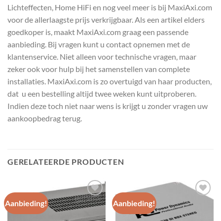
Lichteffecten, Home HiFi en nog veel meer is bij MaxiAxi.com
voor de allerlaagste prijs verkrijgbaar. Als een artikel elders
goedkoper is, maakt MaxiAxi.com graag een passende
aanbieding. Bij vragen kunt u contact opnemen met de
klantenservice. Niet alleen voor technische vragen, maar
zeker ook voor hulp bij het samenstellen van complete
installaties. MaxiAxi.com is zo overtuigd van haar producten,
dat u een bestelling altijd twee weken kunt uitproberen.
Indien deze toch niet naar wens is krijgt u zonder vragen uw
aankoopbedrag terug.
GERELATEERDE PRODUCTEN
Aanbieding!
Aanbieding!
Toevoegen
Toevoegen