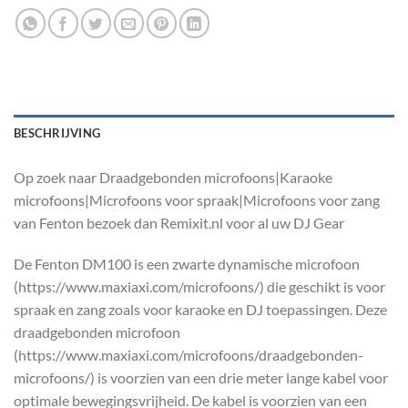
BESCHRIJVING
Op zoek naar Draadgebonden microfoons|Karaoke
microfoons|Microfoons voor spraak|Microfoons voor zang
van Fenton bezoek dan Remixit.nl voor al uw DJ Gear
De Fenton DM100 is een zwarte dynamische microfoon
(https://www.maxiaxi.com/microfoons/) die geschikt is voor
spraak en zang zoals voor karaoke en DJ toepassingen. Deze
draadgebonden microfoon
(https://www.maxiaxi.com/microfoons/draadgebonden-
microfoons/) is voorzien van een drie meter lange kabel voor
optimale bewegingsvrijheid. De kabel is voorzien van een