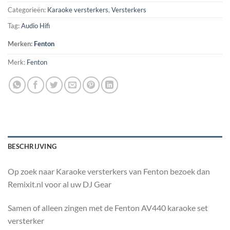
Categorieën:
Karaoke versterkers
,
Versterkers
Tag:
Audio Hifi
Merken:
Fenton
Merk:
Fenton
BESCHRIJVING
Op zoek naar Karaoke versterkers van Fenton bezoek dan
Remixit.nl voor al uw DJ Gear
Samen of alleen zingen met de Fenton AV440 karaoke set
versterker