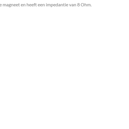
ote magneet en heeft een impedantie van 8 Ohm.