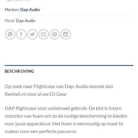
Merken:
Dap-Audio
Merk:
Dap-Audio
BESCHRIJVING
Op zoek naar Flightcase van Dap-Audio bezoek dan
Remixit.nl voor al uw DJ Gear
DAP flightcase voor universeel gebruik. De kist is intern
voorzien van foam om zo de nodige bescherming te bieden
voor jouw apparatuur. Het foam is eenvoudig op maat te
maken voor een perfecte pasvorm.