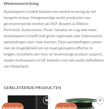
Winkelomschrijving
Audioexpert.nl biedt klanten een winkel ervaring op het
hoogste niveau. Hoogwaardige audio producten van
gerenommeerde merken als KEF, Bowers & Wilkins,
McIntosh, Audiovector, Focal, Yamaha, en nog veel meer.
Audioexpert.nl heeft met grote regelmaat zeer interessante
aanbiedingen voor haar klanten. Deze aanbiedingen, samen
met de mogelijkheid om op maat gemaakte offertes te
krijgen, installatie aan huis, en levenslange product support,
maakt Audioexpert.nl DÉ website voor alle audio liefhebbers
van Nederland.
GERELATEERDE PRODUCTEN
Aanbieding!
Aanbieding!