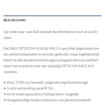
BESCHRIJVING
Op zoek naar van Dali bezoek dan Remixit.nl voor al uw DJ
Gear
De DALI OPTICON VOKAL MK2 is specifiek afgestemd om
als centerluidspreker te worden gebruikt, maar tegelijkertijd
biedt hij alle karakteristieke eigenschappen die hem perfect
laten harmoniëren met een volledig OPTICON MK2 A/V
systeem.
• Voor 17.00 uur besteld, volgende dag thuisbezorgd
• Gratis verzending vanaf € 50,-
• Inruil oude apparatuur/luidsprekers mogelijk
• Hoogwaardige audio producten van gerenommeerde