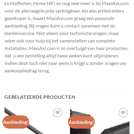
Lichteffecten, Home HiFi en nog veel meer is bij MaxiAxi.com
voor de allerlaagste prijs verkrijgbaar. Als een artikel elders
goedkoper is, maakt MaxiAxi.com graag een passende
aanbieding. Bij vragen kunt u contact opnemen met de
klantenservice. Niet alleen voor technische vragen, maar
zeker ook voor hulp bij het samenstellen van complete
installaties. MaxiAxi.com is zo overtuigd van haar producten,
dat u een bestelling altijd twee weken kunt uitproberen.
Indien deze toch niet naar wens is krijgt u zonder vragen uw
aankoopbedrag terug.
GERELATEERDE PRODUCTEN
Aanbieding!
Aanbieding!
Toevoegen
Toevoegen