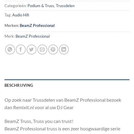
Categorieën:
Podium & Truss
,
Trussdelen
Tag:
Audio Hifi
Merken:
BeamZ Professional
Merk:
BeamZ Professional
BESCHRIJVING
Op zoek naar Trussdelen van BeamZ Professional bezoek
dan Remixit.nl voor al uw DJ Gear
BeamZ Truss, Truss you can trust!
BeamZ Professional truss is een zeer hoogwaardige serie